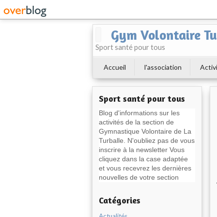
Gym Volontaire Tu
Sport santé pour tous
Accueil
l'association
Activ
Sport santé pour tous
Blog d'informations sur les
activités de la section de
Gymnastique Volontaire de La
Turballe. N'oubliez pas de vous
inscrire à la newsletter Vous
cliquez dans la case adaptée
et vous recevrez les dernières
nouvelles de votre section
Catégories
Actualités