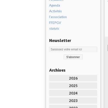
Agenda
Activités
l'association
FFEPGV
statuts
Newsletter
Archives
2026
2025
2024
2023