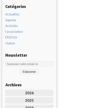
Catégories
Actualités
Agenda
Activités
l'association
FFEPGV
statuts
Newsletter
Archives
2026
2025
2024