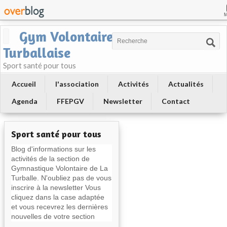
Gym Volontaire
Turballaise
Sport santé pour tous
Accueil
l'association
Activités
Actualités
Agenda
FFEPGV
Newsletter
Contact
Sport santé pour tous
Blog d'informations sur les
activités de la section de
Gymnastique Volontaire de La
Turballe. N'oubliez pas de vous
inscrire à la newsletter Vous
cliquez dans la case adaptée
et vous recevrez les dernières
nouvelles de votre section