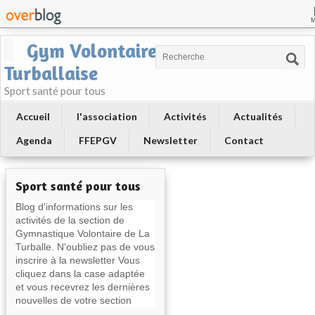
Gym Volontaire
Turballaise
Sport santé pour tous
Accueil
l'association
Activités
Actualités
Agenda
FFEPGV
Newsletter
Contact
Sport santé pour tous
Blog d'informations sur les
activités de la section de
Gymnastique Volontaire de La
Turballe. N'oubliez pas de vous
inscrire à la newsletter Vous
cliquez dans la case adaptée
et vous recevrez les dernières
nouvelles de votre section