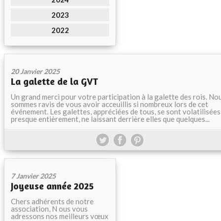
2023
2022
20 Janvier 2025
La galette de la GVT
Un grand merci pour votre participation à la galette des rois. No
sommes ravis de vous avoir acceuillis si nombreux lors de cet
événement. Les galettes, appréciées de tous, se sont volatilisées
presque entièrement, ne laissant derrière elles que quelques...
7 Janvier 2025
Joyeuse année 2025
Chers adhérents de notre
association, N ous vous
adressons nos meilleurs vœux