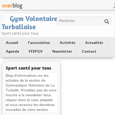
Gym Volontaire
Turballaise
Sport santé pour tous
Accueil
l'association
Activités
Actualités
Agenda
FFEPGV
Newsletter
Contact
Sport santé pour tous
Blog d'informations sur les
activités de la section de
Gymnastique Volontaire de La
Turballe. N'oubliez pas de vous
inscrire à la newsletter Vous
cliquez dans la case adaptée
et vous recevrez les dernières
nouvelles de votre section