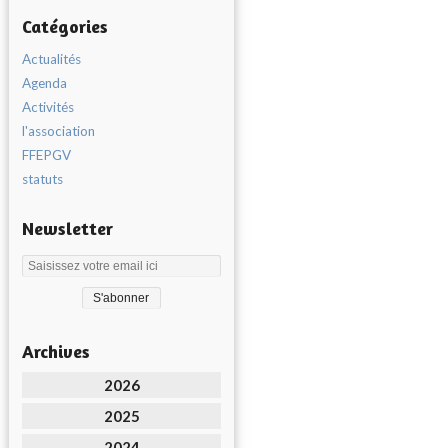
Catégories
Actualités
Agenda
Activités
l'association
FFEPGV
statuts
Newsletter
Archives
2026
2025
2024