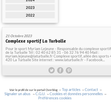
2023
2022
21 Octobre 2023
Complexe sportif La Turballe
Pour le sport Myriam Lejeune - Responsable du complexe sporti
de la Turballe Tél : 02 40 62 85 31 - 06 32 76 94 40 Mail :
myriam.lejeune@laturballe.fr Complexe sportif, allée des sports 
420 La Turballe Site internet : www.laturballe.fr - Facebook...
Top articles
Contact
Voir le profil de
sur le portail Overblog
Signaler un abus
C.G.U.
Cookies et données personnelles
Préférences cookies