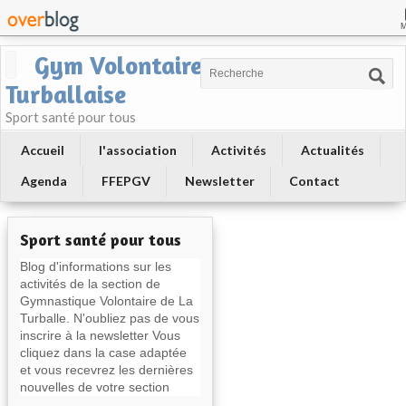
Gym Volontaire
Turballaise
Sport santé pour tous
Accueil
l'association
Activités
Actualités
Agenda
FFEPGV
Newsletter
Contact
Sport santé pour tous
Blog d'informations sur les
activités de la section de
Gymnastique Volontaire de La
Turballe. N'oubliez pas de vous
inscrire à la newsletter Vous
cliquez dans la case adaptée
et vous recevrez les dernières
nouvelles de votre section