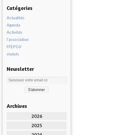
Catégories
Actualités
Agenda
Activités
l'association
FFEPGV
statuts
Newsletter
Archives
2026
2025
2024