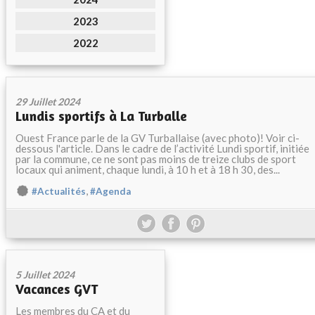
2023
2022
29 Juillet 2024
Lundis sportifs à La Turballe
Ouest France parle de la GV Turballaise (avec photo)! Voir ci-
dessous l'article. Dans le cadre de l’activité Lundi sportif, initiée
par la commune, ce ne sont pas moins de treize clubs de sport
locaux qui animent, chaque lundi, à 10 h et à 18 h 30, des...
,
#Actualités
#Agenda
5 Juillet 2024
Vacances GVT
Les membres du CA et du