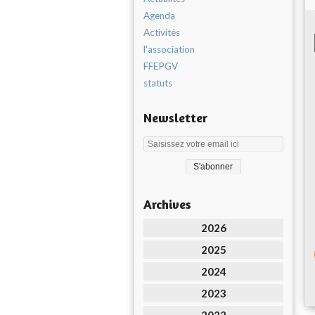
Agenda
Activités
l'association
FFEPGV
statuts
Newsletter
Archives
2026
2025
2024
2023