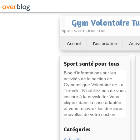
Gym Volontaire Tu
Sport santé pour tous
Accueil
l'association
Activ
Sport santé pour tous
Blog d'informations sur les
activités de la section de
Gymnastique Volontaire de La
Turballe. N'oubliez pas de vous
inscrire à la newsletter Vous
cliquez dans la case adaptée
et vous recevrez les dernières
nouvelles de votre section
Catégories
Actualités